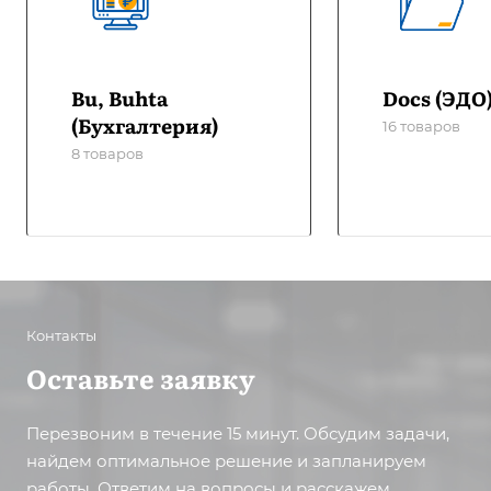
Bu, Buhta
Docs (ЭДО
(Бухгалтерия)
16 товаров
8 товаров
Контакты
Оставьте заявку
Перезвоним в течение 15 минут. Обсудим задачи,
найдем оптимальное решение и запланируем
работы. Ответим на вопросы и расскажем