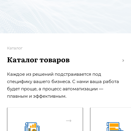
Каталог
Каталог товаров
Каждое из решений подстраивается под
специфику вашего бизнеса. С нами ваша работа
будет проще, а процесс автоматизации —
плавным и эффективным.