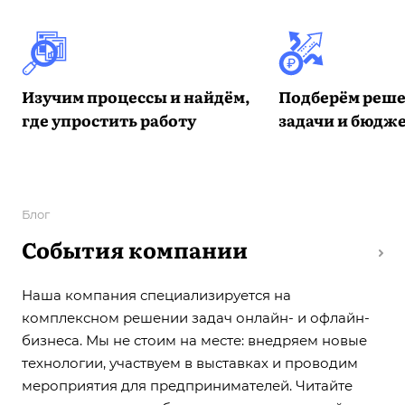
Изучим процессы и найдём,
Подберём реше
где упростить работу
задачи и бюдж
Блог
События компании
Наша компания специализируется на
комплексном решении задач онлайн- и офлайн-
бизнеса. Мы не стоим на месте: внедряем новые
технологии, участвуем в выставках и проводим
мероприятия для предпринимателей. Читайте