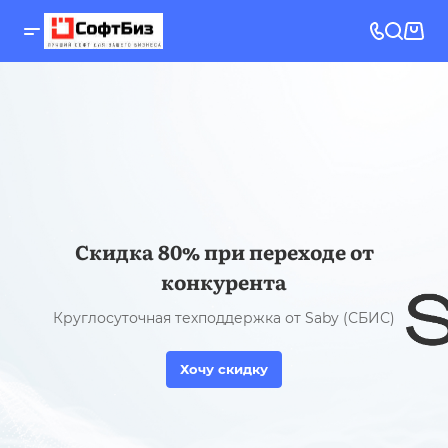
Скидка 80% при переходе от
конкурента
Круглосуточная техподдержка от Saby (СБИС)
Хочу скидку