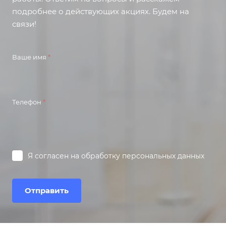
подробнее о действующих акциях. Будем на
связи!
Ваше имя
*
Телефон
*
Я согласен на
обработку персональных данных
Отправить