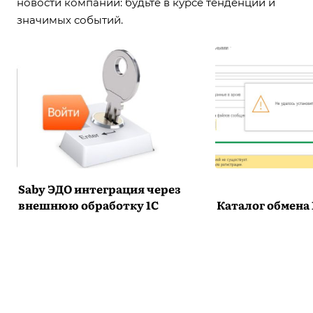
новости компании: будьте в курсе тенденций и
значимых событий.
Saby ЭДО интеграция через
внешнюю обработку 1С
Каталог обмена 