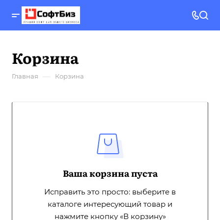
Корзина
—
Главная
Корзина
Ваша корзина пуста
Исправить это просто: выберите в
каталоге интересующий товар и
нажмите кнопку «В корзину»