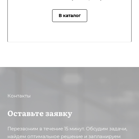
В каталог
Контакты
Оставьте заявку
Перезвоним в течение 15 минут. Обсудим задачи,
найдем оптимальное решение и запланируем