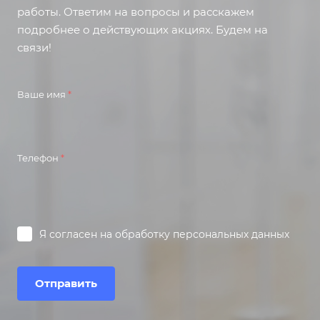
работы. Ответим на вопросы и расскажем
подробнее о действующих акциях. Будем на
связи!
Ваше имя
*
Телефон
*
Я согласен на
обработку персональных данных
Отправить