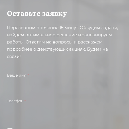
Оставьте заявку
Перезвоним в течение 15 минут. Обсудим задачи,
найдем оптимальное решение и запланируем
работы. Ответим на вопросы и расскажем
подробнее о действующих акциях. Будем на
связи!
Ваше имя
*
Телефон
*