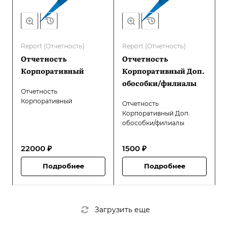
Report (Отчетность)
Report (Отчетность)
Отчетность
Отчетность
Корпоративный
Корпоративный Доп.
обособки/филиалы
Отчетность
Корпоративный
Отчетность
Корпоративный Доп.
обособки/филиалы
22000 ₽
1500 ₽
Подробнее
Подробнее
Загрузить еще