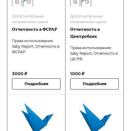
Дополнительные
Дополнительные
направления сдачи
направления сдачи
Отчетность в ФСРАР
Отчетность в
Центробанк
Права использования
Saby Report, Отчетность в
Права использования
ФСРАР
Saby Report, Отчетность в
ЦБ РФ
3000 ₽
1000 ₽
Подробнее
Подробнее