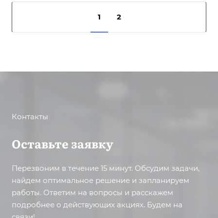
1
2
Контакты
Оставьте заявку
Перезвоним в течение 15 минут. Обсудим задачи,
найдем оптимальное решение и запланируем
работы. Ответим на вопросы и расскажем
подробнее о действующих акциях. Будем на
связи!