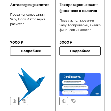
Автосверка расчетов
Госпроверки, анализ
финансов и налогов
Права использования
Saby Docs, Автосверка
Права использования
расчетов
Saby, Госпроверки, анализ
финансов и налогов
7000 ₽
5000 ₽
Подробнее
Подробнее