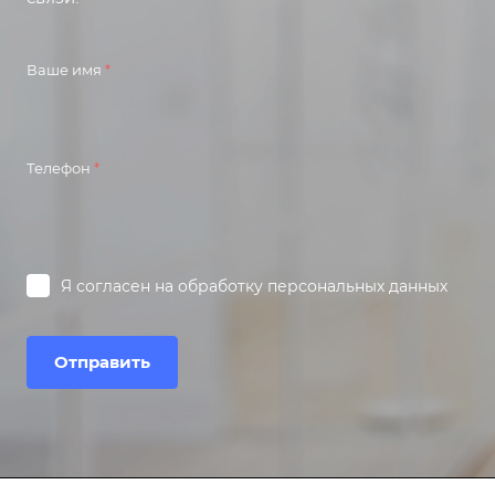
Ваше имя
*
Телефон
*
Я согласен на
обработку персональных данных
Отправить