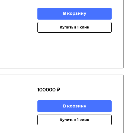
В корзину
Купить в 1 клик
100000 ₽
В корзину
Купить в 1 клик