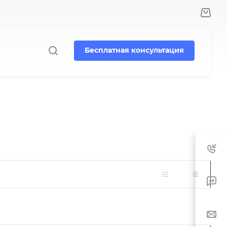
Бесплатная консультация