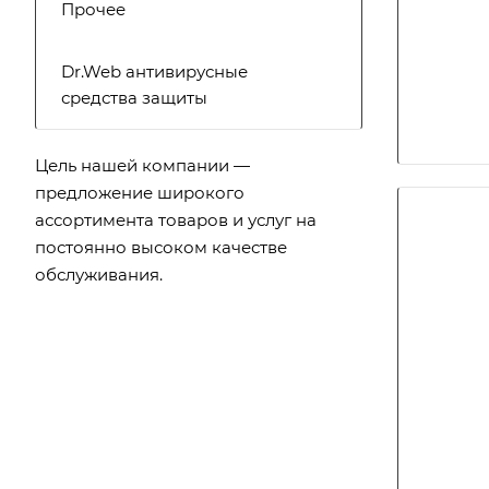
Прочее
Dr.Web антивирусные
средства защиты
Цель нашей компании —
предложение широкого
ассортимента товаров и услуг на
постоянно высоком качестве
обслуживания.