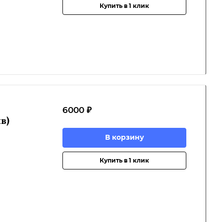
Купить в 1 клик
6000 ₽
в)
В корзину
Купить в 1 клик