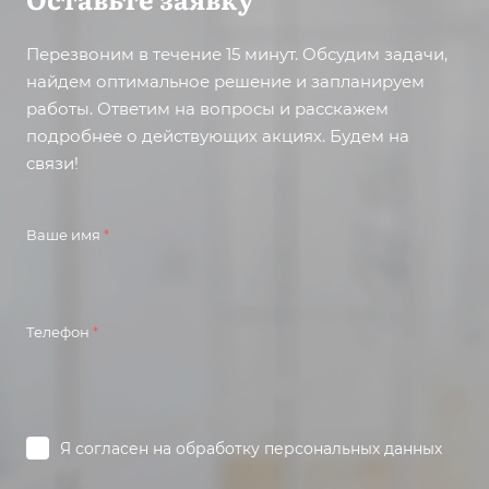
Перезвоним в течение 15 минут. Обсудим задачи,
найдем оптимальное решение и запланируем
работы. Ответим на вопросы и расскажем
подробнее о действующих акциях. Будем на
связи!
Ваше имя
*
Телефон
*
Я согласен на
обработку персональных данных