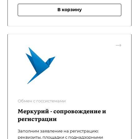
В корзину
Обмен с госсистемами
Меркурий - сопровождение и
регистрации
Заполним заявление на регистрацию:
реквизиты, площадки с поднадзорными