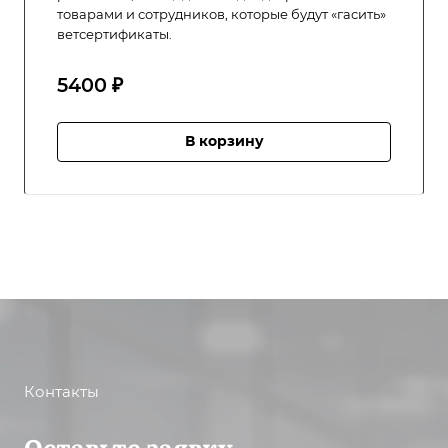
товарами и сотрудников, которые будут «гасить»
ветсертификаты.
5400 ₽
В корзину
Контакты
Оставьте заявку