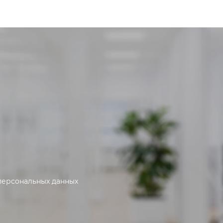
персональных данных