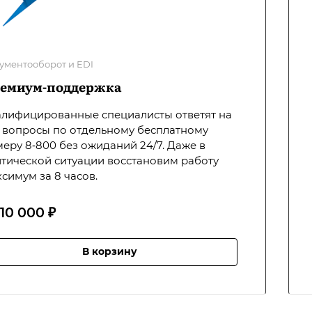
ументооборот и EDI
емиум-поддержка
лифицированные специалисты ответят на
 вопросы по отдельному бесплатному
еру 8‐800 без ожиданий 24/7. Даже в
тической ситуации восстановим работу
симум за 8 часов.
 10 000 ₽
В корзину