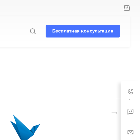
Бесплатная консультация