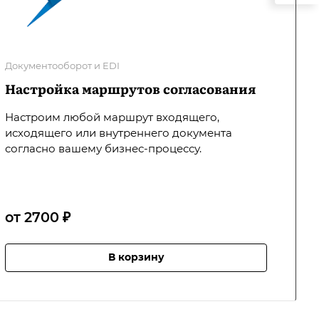
Документооборот и EDI
Настройка маршрутов согласования
Настроим любой маршрут входящего,
исходящего или внутреннего документа
согласно вашему бизнес-процессу.
от 2700 ₽
В корзину